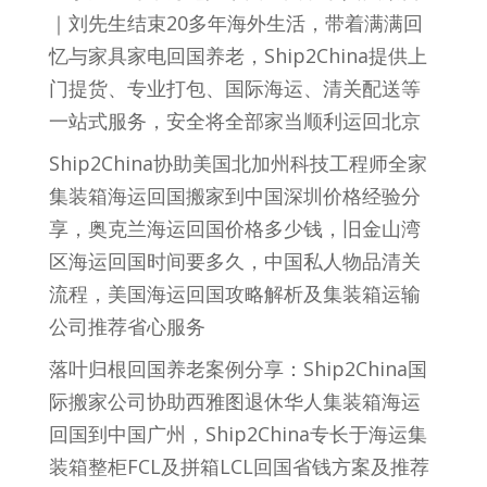
｜刘先生结束20多年海外生活，带着满满回
忆与家具家电回国养老，Ship2China提供上
门提货、专业打包、国际海运、清关配送等
一站式服务，安全将全部家当顺利运回北京
Ship2China协助美国北加州科技工程师全家
集装箱海运回国搬家到中国深圳价格经验分
享，奥克兰海运回国价格多少钱，旧金山湾
区海运回国时间要多久，中国私人物品清关
流程，美国海运回国攻略解析及集装箱运输
公司推荐省心服务
落叶归根回国养老案例分享：Ship2China国
际搬家公司协助西雅图退休华人集装箱海运
回国到中国广州，Ship2China专长于海运集
装箱整柜FCL及拼箱LCL回国省钱方案及推荐