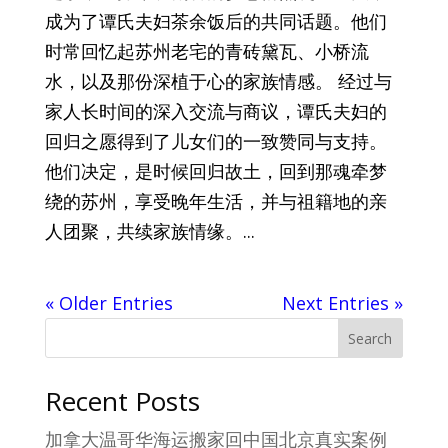
成为了谭氏夫妇茶余饭后的共同话题。他们
时常回忆起苏州老宅的青砖黛瓦、小桥流
水，以及那份深植于心的家族情感。 经过与
家人长时间的深入交流与商议，谭氏夫妇的
回归之愿得到了儿女们的一致赞同与支持。
他们决定，是时候回归故土，回到那魂牵梦
绕的苏州，享受晚年生活，并与祖籍地的亲
人团聚，共续家族情缘。...
« Older Entries
Next Entries »
Search
Recent Posts
加拿大温哥华海运搬家回中国北京真实案例