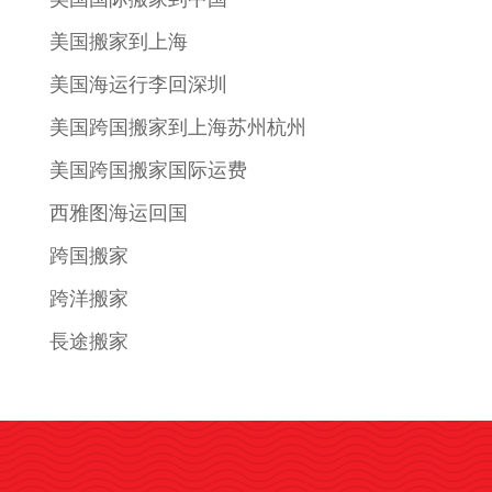
美国搬家到上海
美国海运行李回深圳
美国跨国搬家到上海苏州杭州
美国跨国搬家国际运费
西雅图海运回国
跨国搬家
跨洋搬家
長途搬家