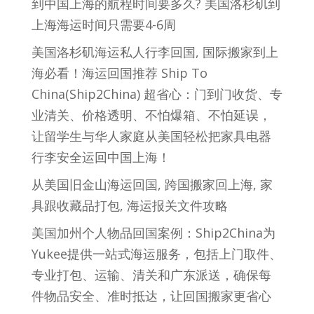
到中国上海的航程时间要多久? 美国洛杉矶到
上海海运时间只需要4-6周
美国洛杉矶海运私人行李回国, 国际搬家到上
海必看！海运回国推荐 Ship To
China(Ship2China) 超省心：门到门收货、专
业清关、价格透明、不怕爆箱、不怕延误，
让留学生与华人家庭从美国轻松把家具电器
行李安全运回中国上海！
从美国旧金山海运回国, 跨国搬家回上海, 家
具跟收藏品打包, 海运报关文件攻略
美国加州个人物品回国案例：Ship2China为
Yukee提供一站式海运服务，包括上门取件、
专业打包、运输、清关和广东派送，确保每
件物品安全、准时抵达，让回国搬家更省心