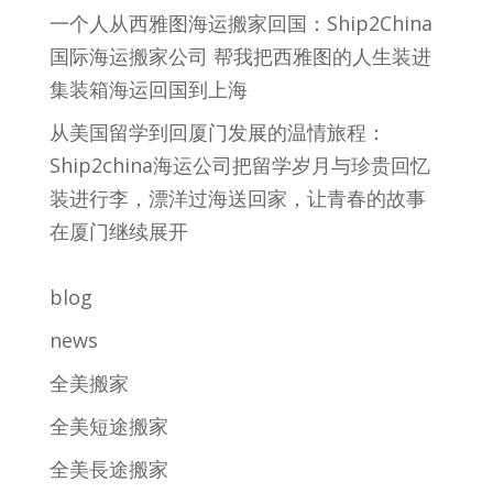
一个人从西雅图海运搬家回国：Ship2China
国际海运搬家公司 帮我把西雅图的人生装进
集装箱海运回国到上海
从美国留学到回厦门发展的温情旅程：
Ship2china海运公司把留学岁月与珍贵回忆
装进行李，漂洋过海送回家，让青春的故事
在厦门继续展开
blog
news
全美搬家
全美短途搬家
全美長途搬家