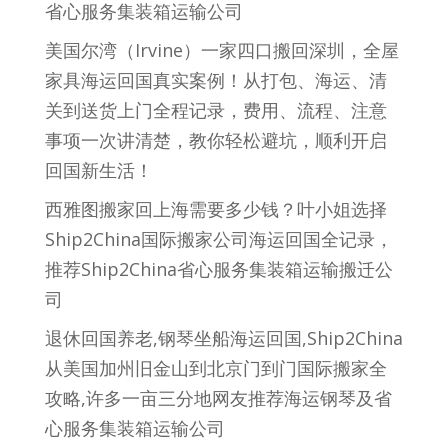
省心服务集装箱运输公司
美国尔湾（Irvine）一家四口搬回深圳，全屋
家具海运回国真实案例！从打包、海运、清
关到送货上门全程记录，费用、流程、注意
事项一次讲清楚，教你轻松避坑，顺利开启
回国新生活！
西雅图搬家回上海需要多少钱？叶小姐选择
Ship2China国际搬家公司海运回国全记录，
推荐Ship2China省心服务集装箱运输搬迁公
司
退休回国养老,钢琴坐船海运回国,Ship2China
从美国加州旧金山到北京门到门国际搬家全
攻略,许多一亩三分地网友推荐海运钢琴及省
心服务集装箱运输公司