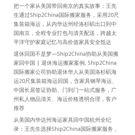
把一个家从美国带回南京的真实故事：王先
生通过Ship2China国际搬家服务，采用20尺
集装箱海运，从内华达州经洛杉矶出口到中
国南京，全程专业打包与清关配送，跨越太
平洋守护家庭记忆与高价值家具安全抵达
退休回国不是梦—Ship2China协助从美国搬
家回中国 | 退休海运搬家案例, Ship2China
国际搬家公司协助退休华人从美国洛杉矶海
运20尺集装箱海运回国，含家具钢琴海运、
中国长居签证协助、门到门一站式服务，广
州私人物品清关、海运价格透明合理，客户
推荐
从美国内华达州海运家具回中国杭州全纪
录：王先生选择Ship2China国际搬家服务，