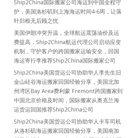
Ship2China国际搬家公司海运到中国全程守
护，美国洛杉矶到上海海运时间4-6周，让落
叶归根无后顾之忧
美国伊朗冲突升温，全球航运震荡油价及运
费提高，Ship2China航运代理公司启动应变
机制，守护客户的跨国搬家运输安全，回国
海运寄行李推荐Ship2China国际搬家公司
Ship2China美国货运公司协助华人李先生旧
金山硅谷海运搬家回国经验分享，美国北加
州湾区Bay Area费利蒙 Fremont跨国搬家到
中国北京价格及时间，国际搬家从奥克兰海
运货运回国推荐Ship2China公司
Ship2China美国货运公司协助华人卡车司机
从洛杉矶海运搬家回国经验分享，美国南加