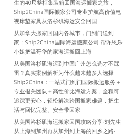
生的40尺整柜集装箱回国海运搬家之旅，
Ship2China国际搬家公司专业护航高价值电
视床垫家具从洛杉矶海运安全回国
从加拿大搬家回国内各城市，门到门送到
家：Ship2China国际海运搬家公司 帮许恩乐
小姐把温哥华的家海运搬回上海
从美国洛杉矶海运到中国广州怎么选才不踩
雷？真实案例解析为什么越来越多人选择
Ship2China：一站式门到门国际搬运服务＋
专业报关团队＋高性价比海运方案，全程可
追踪更安心，轻松解决跨国搬家难题，把生
活与回忆完整、安全带回家
从美国洛杉矶海运搬家回国攻略分享-刘先生
从上海到加州再从加州到上海的回乡之路-