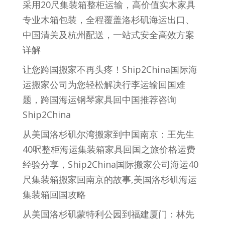
采用20尺集装箱整柜运输，高价值实木家具
专业木箱包装，全程覆盖洛杉矶海运出口、
中国清关及杭州配送，一站式安全高效方案
详解
让您跨国搬家不再头疼！Ship2China国际海
运搬家公司为您轻松解决行李运输回国难
题，跨国海运钢琴家具回中国推荐咨询
Ship2China
从美国洛杉矶尔湾搬家到中国南京：王先生
40呎整柜海运集装箱家具回国之旅价格运费
经验分享，Ship2China国际搬家公司海运40
尺集装箱搬家回南京的故事,美国洛杉矶海运
集装箱回国攻略
从美国洛杉矶蒙特利公园到福建厦门：林先