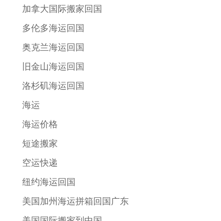
加拿大国际搬家回国
多伦多海运回国
奥克兰海运回国
旧金山海运回国
洛杉矶海运回国
海运
海运价格
短途搬家
空运快递
纽约海运回国
美国加州海运拼箱回国广东
美国国际搬家到中国