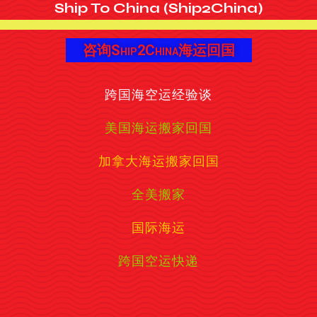
Ship To China (Ship2China)
咨询Ship2China海运回国
跨国海空运经验谈
美国海运搬家回国
加拿大海运搬家回国
全美搬家
国际海运
跨国空运快递