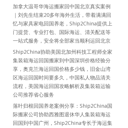
加拿大温哥华海运搬家回中国北京真实案例
｜刘先生结束20多年海外生活，带着满满回
忆与家具家电回国养老，Ship2China提供上
门提货、专业打包、国际海运、清关配送等
一站式服务，安全将全部家当顺利运回北京
Ship2China协助美国北加州科技工程师全家
集装箱海运回国搬家到中国深圳价格经验分
享，奥克兰海运回国价格多少钱，旧金山湾
区海运回国时间要多久，中国私人物品清关
流程，美国海运回国攻略解析及集装箱运输
公司推荐省心服务
落叶归根回国养老案例分享：Ship2China国
际搬家公司协助西雅图退休华人集装箱海运
回国到中国广州，Ship2China专长于海运集