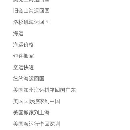
旧金山海运回国
洛杉矶海运回国
海运
海运价格
短途搬家
空运快递
纽约海运回国
美国加州海运拼箱回国广东
美国国际搬家到中国
美国搬家到上海
美国海运行李回深圳