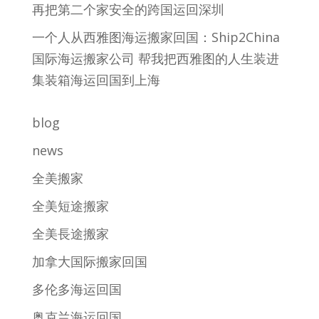
再把第二个家安全的跨国运回深圳
一个人从西雅图海运搬家回国：Ship2China
国际海运搬家公司 帮我把西雅图的人生装进
集装箱海运回国到上海
blog
news
全美搬家
全美短途搬家
全美長途搬家
加拿大国际搬家回国
多伦多海运回国
奥克兰海运回国