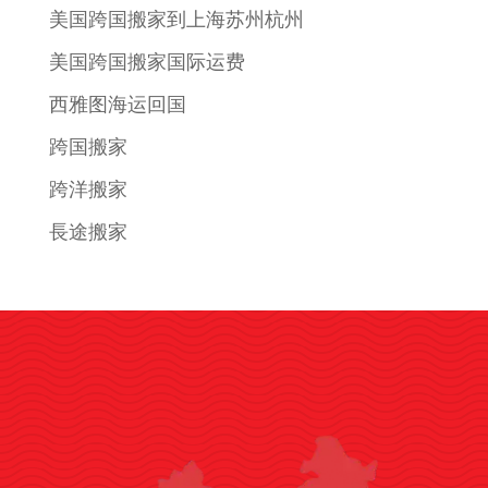
美国跨国搬家到上海苏州杭州
美国跨国搬家国际运费
西雅图海运回国
跨国搬家
跨洋搬家
長途搬家