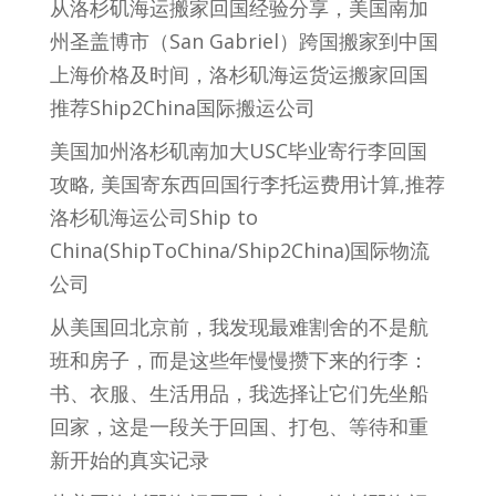
从洛杉矶海运搬家回国经验分享，美国南加
州圣盖博市（San Gabriel）跨国搬家到中国
上海价格及时间，洛杉矶海运货运搬家回国
推荐Ship2China国际搬运公司
美国加州洛杉矶南加大USC毕业寄行李回国
攻略, 美国寄东西回国行李托运费用计算,推荐
洛杉矶海运公司Ship to
China(ShipToChina/Ship2China)国际物流
公司
从美国回北京前，我发现最难割舍的不是航
班和房子，而是这些年慢慢攒下来的行李：
书、衣服、生活用品，我选择让它们先坐船
回家，这是一段关于回国、打包、等待和重
新开始的真实记录