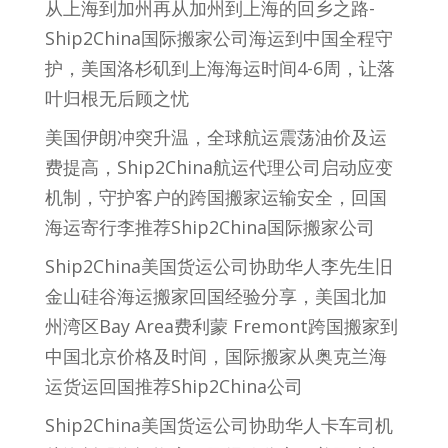
从上海到加州再从加州到上海的回乡之路-
Ship2China国际搬家公司海运到中国全程守
护，美国洛杉矶到上海海运时间4-6周，让落
叶归根无后顾之忧
美国伊朗冲突升温，全球航运震荡油价及运
费提高，Ship2China航运代理公司启动应变
机制，守护客户的跨国搬家运输安全，回国
海运寄行李推荐Ship2China国际搬家公司
Ship2China美国货运公司协助华人李先生旧
金山硅谷海运搬家回国经验分享，美国北加
州湾区Bay Area费利蒙 Fremont跨国搬家到
中国北京价格及时间，国际搬家从奥克兰海
运货运回国推荐Ship2China公司
Ship2China美国货运公司协助华人卡车司机