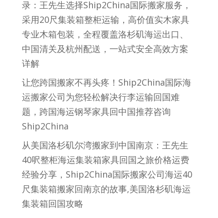
录：王先生选择Ship2China国际搬家服务，
采用20尺集装箱整柜运输，高价值实木家具
专业木箱包装，全程覆盖洛杉矶海运出口、
中国清关及杭州配送，一站式安全高效方案
详解
让您跨国搬家不再头疼！Ship2China国际海
运搬家公司为您轻松解决行李运输回国难
题，跨国海运钢琴家具回中国推荐咨询
Ship2China
从美国洛杉矶尔湾搬家到中国南京：王先生
40呎整柜海运集装箱家具回国之旅价格运费
经验分享，Ship2China国际搬家公司海运40
尺集装箱搬家回南京的故事,美国洛杉矶海运
集装箱回国攻略