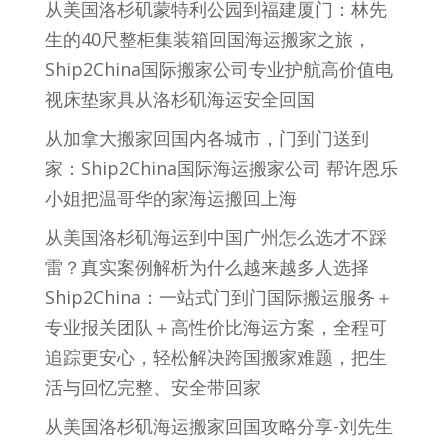
从美国洛杉矶蒙特利公园到福建厦门：林先
生的40尺整柜集装箱回国海运搬家之旅，
Ship2China国际搬家公司专业护航高价值电
视床垫家具从洛杉矶海运安全回国
从加拿大搬家回国内各城市，门到门送到
家：Ship2China国际海运搬家公司 帮许恩乐
小姐把温哥华的家海运搬回上海
从美国洛杉矶海运到中国广州怎么选才不踩
雷？真实案例解析为什么越来越多人选择
Ship2China：一站式门到门国际搬运服务＋
专业报关团队＋高性价比海运方案，全程可
追踪更安心，轻松解决跨国搬家难题，把生
活与回忆完整、安全带回家
从美国洛杉矶海运搬家回国攻略分享-刘先生