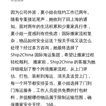
因为公司外派，夏小姐在纽约工作已两年。
随着专案接近尾声，她收到了回上海的通
知。面对两年的生活积累和少量家具行李，
夏小姐一度感到有些焦虑：国际搬家流程复
杂，物品如何安全运送？报关手续又该怎么
处理？经过多方咨询，她最终选择了
Ship2China 国际海运集团，希望让搬家过程
轻松顺利。 搬家前，Ship2China 的客服为她
详细规划了整个跨境搬家流程。从上门评
估、打包、装柜到海运、清关及送货上门，
每一个环节都安排妥当。夏小姐选择了门到
门海运服务，工作人员提供免费的打包材
料，并提醒哪些物品属于限制运输范围，确
保搬家安全无忧。 168...