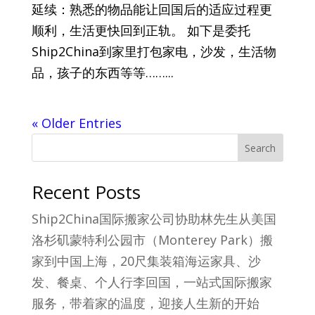
延续：熟悉的物品能让回国后的适应过程更
顺利，生活更快回到正轨。 如下是委托
Ship2China到家里打包家电，沙发，生活物
品，孩子的东西等等……...
« Older Entries
Search
Recent Posts
Ship2China国际搬家公司协助林先生从美国
洛杉矶蒙特利公园市（Monterey Park）搬
家到中国上海，20尺集装箱海运家具、沙
发、餐桌、个人行李回国，一站式国际搬家
服务，带着家的温度，迎接人生新的开始