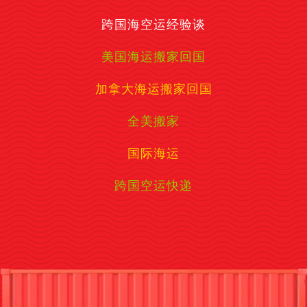
跨国海空运经验谈
美国海运搬家回国
加拿大海运搬家回国
全美搬家
国际海运
跨国空运快递