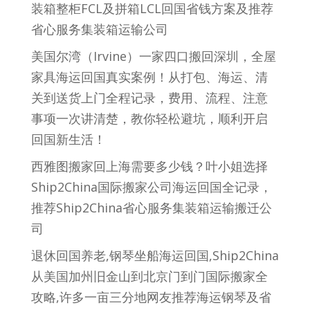
装箱整柜FCL及拼箱LCL回国省钱方案及推荐
省心服务集装箱运输公司
美国尔湾（Irvine）一家四口搬回深圳，全屋
家具海运回国真实案例！从打包、海运、清
关到送货上门全程记录，费用、流程、注意
事项一次讲清楚，教你轻松避坑，顺利开启
回国新生活！
西雅图搬家回上海需要多少钱？叶小姐选择
Ship2China国际搬家公司海运回国全记录，
推荐Ship2China省心服务集装箱运输搬迁公
司
退休回国养老,钢琴坐船海运回国,Ship2China
从美国加州旧金山到北京门到门国际搬家全
攻略,许多一亩三分地网友推荐海运钢琴及省