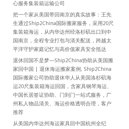
心服务集装箱运输公司
把一个家从美国带回南京的真实故事：王先
生通过Ship2China国际搬家服务，采用20尺
集装箱海运，从内华达州经洛杉矶出口到中
国南京，全程专业打包与清关配送，跨越太
平洋守护家庭记忆与高价值家具安全抵达
退休回国不是梦—Ship2China协助从美国搬
家回中国 | 退休海运搬家案例, Ship2China
国际搬家公司协助退休华人从美国洛杉矶海
运20尺集装箱海运回国，含家具钢琴海运、
中国长居签证协助、门到门一站式服务，广
州私人物品清关、海运价格透明合理，客户
推荐
从美国内华达州海运家具回中国杭州全纪