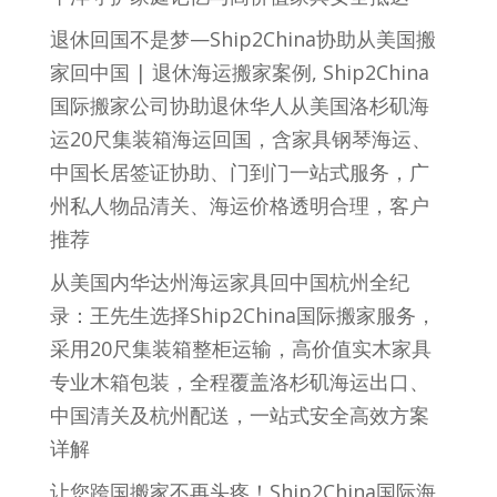
退休回国不是梦—Ship2China协助从美国搬
家回中国 | 退休海运搬家案例, Ship2China
国际搬家公司协助退休华人从美国洛杉矶海
运20尺集装箱海运回国，含家具钢琴海运、
中国长居签证协助、门到门一站式服务，广
州私人物品清关、海运价格透明合理，客户
推荐
从美国内华达州海运家具回中国杭州全纪
录：王先生选择Ship2China国际搬家服务，
采用20尺集装箱整柜运输，高价值实木家具
专业木箱包装，全程覆盖洛杉矶海运出口、
中国清关及杭州配送，一站式安全高效方案
详解
让您跨国搬家不再头疼！Ship2China国际海