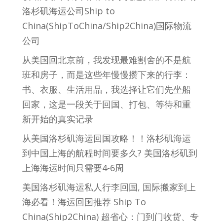
洛杉矶海运公司Ship to
China(ShipToChina/Ship2China)国际物流
公司
从美国回北京前，我发现最难割舍的不是航
班和房子，而是这些年慢慢攒下来的行李：
书、衣服、生活用品，我选择让它们先坐船
回家，这是一段关于回国、打包、等待和重
新开始的真实记录
从美国洛杉矶海运回国攻略！！洛杉矶海运
到中国上海的航程时间要多久? 美国洛杉矶到
上海海运时间只需要4-6周
美国洛杉矶海运私人行李回国, 国际搬家到上
海必看！海运回国推荐 Ship To
China(Ship2China) 超省心：门到门收货、专