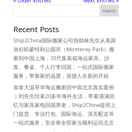
« Older Entries
Next Entries »
Search
Recent Posts
Ship2China国际搬家公司协助林先生从美国
洛杉矶蒙特利公园市（Monterey Park）搬
家到中国上海，20尺集装箱海运家具、沙
发、餐桌、个人行李回国，一站式国际搬家
服务，带着家的温度，迎接人生新的开始
加拿大温哥华海运搬家回中国北京真实案例
｜刘先生结束20多年海外生活，带着满满回
忆与家具家电回国养老，Ship2China提供上
门提货、专业打包、国际海运、清关配送等
一站式服务，安全将全部家当顺利运回北京