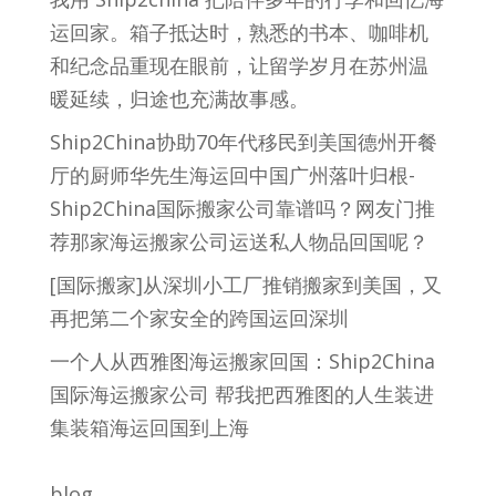
运回家。箱子抵达时，熟悉的书本、咖啡机
和纪念品重现在眼前，让留学岁月在苏州温
暖延续，归途也充满故事感。
Ship2China协助70年代移民到美国德州开餐
厅的厨师华先生海运回中国广州落叶归根-
Ship2China国际搬家公司靠谱吗？网友门推
荐那家海运搬家公司运送私人物品回国呢？
[国际搬家]从深圳小工厂推销搬家到美国，又
再把第二个家安全的跨国运回深圳
一个人从西雅图海运搬家回国：Ship2China
国际海运搬家公司 帮我把西雅图的人生装进
集装箱海运回国到上海
blog