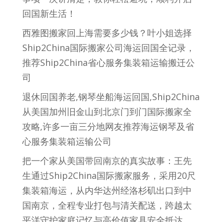
回国新生活！
西雅图搬家回上海需要多少钱？叶小姐选择
Ship2China国际搬家公司海运回国全记录，
推荐Ship2China省心服务集装箱运输搬迁公
司
退休回国养老,钢琴坐船海运回国,Ship2China
从美国加州旧金山到北京门到门国际搬家全
攻略,许多一亩三分地网友推荐海运钢琴及省
心服务集装箱运输公司
把一个家从美国带回南京的真实故事：王先
生通过Ship2China国际搬家服务，采用20尺
集装箱海运，从内华达州经洛杉矶出口到中
国南京，全程专业打包与清关配送，跨越太
平洋守护家庭记忆与高价值家具安全抵达