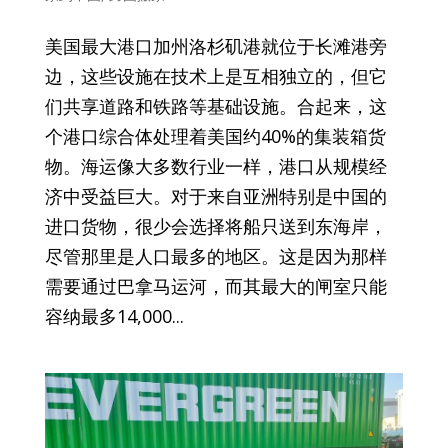
美国最大港口加州洛杉矶港就位于长滩港旁
边，这些设施在技术上是互相独立的，但它
们共享道路和铁路等基础设施。合起来，这
个港口综合体处理着美国约40%的集装箱货
物。海运像大多数行业一样，港口从规模经
济中受益巨大。对于来自亚洲特别是中国的
进口货物，很少会选择将船只送到东海岸，
尽管那里是人口最多的地区。这是因为那样
需要通过巴拿马运河，而其最大的闸室只能
容纳最多14,000...