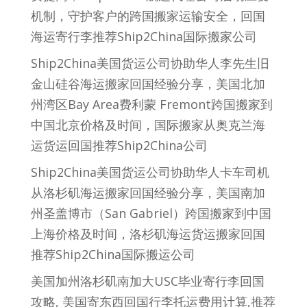
机制，守护客户的跨国搬家运输安全，回国
海运寄行李推荐Ship2China国际搬家公司
Ship2China美国货运公司协助华人李先生旧
金山硅谷海运搬家回国经验分享，美国北加
州湾区Bay Area费利蒙 Fremont跨国搬家到
中国北京价格及时间，国际搬家从奥克兰海
运货运回国推荐Ship2China公司
Ship2China美国货运公司协助华人卡车司机
从洛杉矶海运搬家回国经验分享，美国南加
州圣盖博市（San Gabriel）跨国搬家到中国
上海价格及时间，洛杉矶海运货运搬家回国
推荐Ship2China国际搬运公司
美国加州洛杉矶南加大USC毕业寄行李回国
攻略, 美国寄东西回国行李托运费用计算,推荐