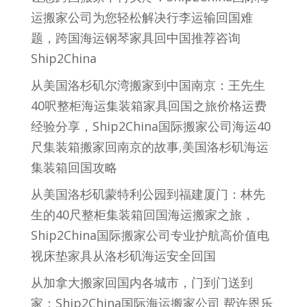
运搬家公司为您轻松解决行李运输回国难
题，跨国海运钢琴家具回中国推荐咨询
Ship2China
从美国洛杉矶尔湾搬家到中国南京：王先生
40呎整柜海运集装箱家具回国之旅价格运费
经验分享，Ship2China国际搬家公司海运40
尺集装箱搬家回南京的故事,美国洛杉矶海运
集装箱回国攻略
从美国洛杉矶蒙特利公园到福建厦门：林先
生的40尺整柜集装箱回国海运搬家之旅，
Ship2China国际搬家公司专业护航高价值电
视床垫家具从洛杉矶海运安全回国
从加拿大搬家回国内各城市，门到门送到
家：Ship2China国际海运搬家公司 帮许恩乐