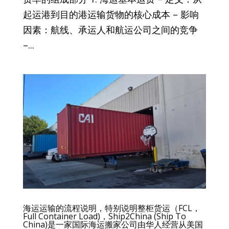
起运港到目的港运输货物的核心成本 – 影响
因素：航线、承运人和航运公司之间的竞争
–...
海运运输的流程说明，特别说明整柜货运（FCL，
Full Container Load)，Ship2China (Ship To
China)是一家国际海运搬家公司由华人经营从美国