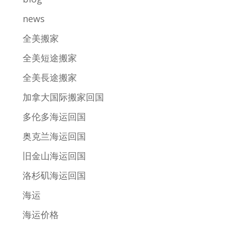
news
全美搬家
全美短途搬家
全美長途搬家
加拿大国际搬家回国
多伦多海运回国
奥克兰海运回国
旧金山海运回国
洛杉矶海运回国
海运
海运价格