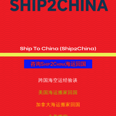
Ship To China (Ship2China)
咨询Ship2China海运回国
跨国海空运经验谈
美国海运搬家回国
加拿大海运搬家回国