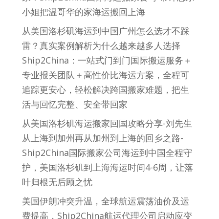
小姐把温哥华的家海运搬回上海
从美国洛杉矶海运到中国广州怎么选才不踩
雷？真实案例解析为什么越来越多人选择
Ship2China：一站式门到门国际搬运服务＋
专业报关团队＋高性价比海运方案，全程可
追踪更安心，轻松解决跨国搬家难题，把生
活与回忆完整、安全带回家
从美国洛杉矶海运搬家回国攻略分享-刘先生
从上海到加州再从加州到上海的回乡之路-
Ship2China国际搬家公司海运到中国全程守
护，美国洛杉矶到上海海运时间4-6周，让落
叶归根无后顾之忧
美国伊朗冲突升温，全球航运震荡油价及运
费提高，Ship2China航运代理公司启动应变