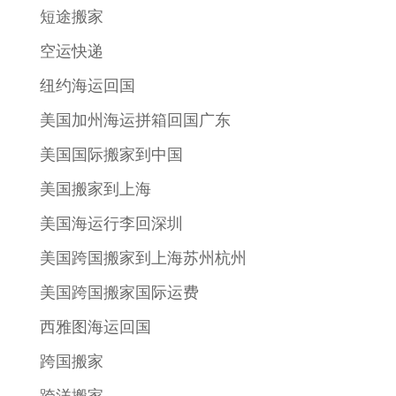
短途搬家
空运快递
纽约海运回国
美国加州海运拼箱回国广东
美国国际搬家到中国
美国搬家到上海
美国海运行李回深圳
美国跨国搬家到上海苏州杭州
美国跨国搬家国际运费
西雅图海运回国
跨国搬家
跨洋搬家