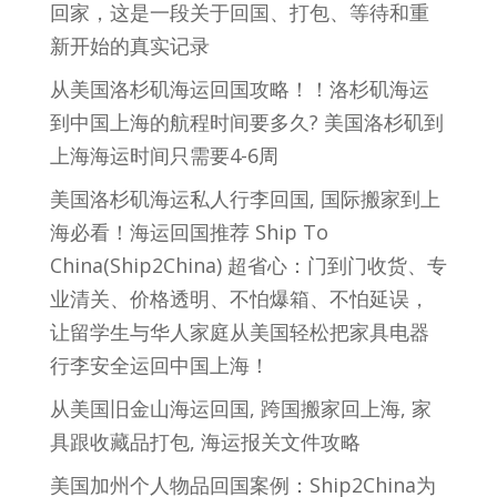
回家，这是一段关于回国、打包、等待和重
新开始的真实记录
从美国洛杉矶海运回国攻略！！洛杉矶海运
到中国上海的航程时间要多久? 美国洛杉矶到
上海海运时间只需要4-6周
美国洛杉矶海运私人行李回国, 国际搬家到上
海必看！海运回国推荐 Ship To
China(Ship2China) 超省心：门到门收货、专
业清关、价格透明、不怕爆箱、不怕延误，
让留学生与华人家庭从美国轻松把家具电器
行李安全运回中国上海！
从美国旧金山海运回国, 跨国搬家回上海, 家
具跟收藏品打包, 海运报关文件攻略
美国加州个人物品回国案例：Ship2China为