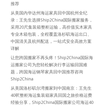
推荐
从美国内华达州海运家具回中国杭州全纪
录：王先生选择Ship2China国际搬家服务，
采用20尺集装箱整柜运输，高价值实木家具
专业木箱包装，全程覆盖洛杉矶海运出口、
中国清关及杭州配送，一站式安全高效方案
详解
让您跨国搬家不再头疼！Ship2China国际海
运搬家公司为您轻松解决行李运输回国难
题，跨国海运钢琴家具回中国推荐咨询
Ship2China
从美国洛杉矶尔湾搬家到中国南京：王先生
40呎整柜海运集装箱家具回国之旅价格运费
经验分享，Ship2China国际搬家公司海运40