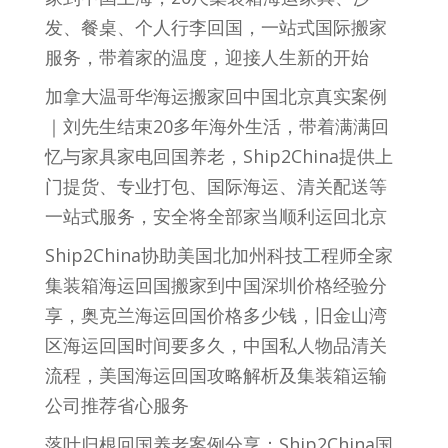
发、餐桌、个人行李回国，一站式国际搬家
服务，带着家的温度，迎接人生新的开始
加拿大温哥华海运搬家回中国北京真实案例
｜刘先生结束20多年海外生活，带着满满回
忆与家具家电回国养老，Ship2China提供上
门提货、专业打包、国际海运、清关配送等
一站式服务，安全将全部家当顺利运回北京
Ship2China协助美国北加州科技工程师全家
集装箱海运回国搬家到中国深圳价格经验分
享，奥克兰海运回国价格多少钱，旧金山湾
区海运回国时间要多久，中国私人物品清关
流程，美国海运回国攻略解析及集装箱运输
公司推荐省心服务
落叶归根回国养老案例分享：Ship2China国