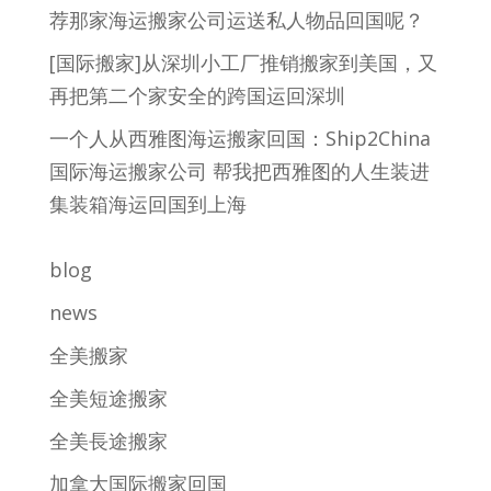
荐那家海运搬家公司运送私人物品回国呢？
[国际搬家]从深圳小工厂推销搬家到美国，又
再把第二个家安全的跨国运回深圳
一个人从西雅图海运搬家回国：Ship2China
国际海运搬家公司 帮我把西雅图的人生装进
集装箱海运回国到上海
blog
news
全美搬家
全美短途搬家
全美長途搬家
加拿大国际搬家回国