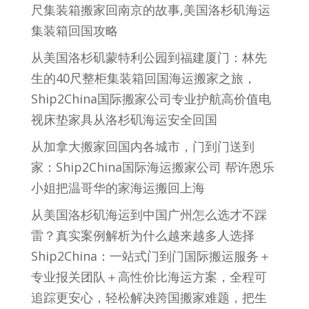
尺集装箱搬家回南京的故事,美国洛杉矶海运
集装箱回国攻略
从美国洛杉矶蒙特利公园到福建厦门：林先
生的40尺整柜集装箱回国海运搬家之旅，
Ship2China国际搬家公司专业护航高价值电
视床垫家具从洛杉矶海运安全回国
从加拿大搬家回国内各城市，门到门送到
家：Ship2China国际海运搬家公司 帮许恩乐
小姐把温哥华的家海运搬回上海
从美国洛杉矶海运到中国广州怎么选才不踩
雷？真实案例解析为什么越来越多人选择
Ship2China：一站式门到门国际搬运服务＋
专业报关团队＋高性价比海运方案，全程可
追踪更安心，轻松解决跨国搬家难题，把生