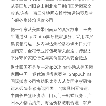
从美国加州旧金山到北京门到门国际搬家全
攻略,许多一亩三分地网友推荐海运钢琴及省
心服务集装箱运输公司
把一个家从美国带回南京的真实故事：王先
生通过Ship2China国际搬家服务，采用20尺
集装箱海运，从内华达州经洛杉矶出口到中
国南京，全程专业打包与清关配送，跨越太
平洋守护家庭记忆与高价值家具安全抵达
退休回国不是梦—Ship2China协助从美国搬
家回中国 | 退休海运搬家案例, Ship2China
国际搬家公司协助退休华人从美国洛杉矶海
运20尺集装箱海运回国，含家具钢琴海运、
中国长居签证协助、门到门一站式服务，广
州私人物品清关、海运价格透明合理，客户