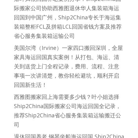
际搬家公司协助西雅图退休华人集装箱海运
回国到中国广州，Ship2China专长于海运集
装箱整柜FCL及拼箱LCL回国省钱方案及推荐
省心服务集装箱运输公司
美国尔湾（Irvine）一家四口搬回深圳，全屋
家具海运回国真实案例！从打包、海运、清
关到送货上门全程记录，费用、流程、注意
事项一次讲清楚，教你轻松避坑，顺利开启
回国新生活！
西雅图搬家回上海需要多少钱？叶小姐选择
Ship2China国际搬家公司海运回国全记录，
推荐Ship2China省心服务集装箱运输搬迁公
司
退休回国养老,钢琴坐船海运回国,Ship2China