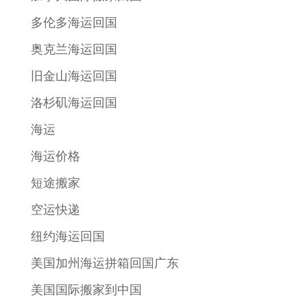
多伦多海运回国
奥克兰海运回国
旧金山海运回国
洛杉矶海运回国
海运
海运价格
短途搬家
空运快递
纽约海运回国
美国加州海运拼箱回国广东
美国国际搬家到中国