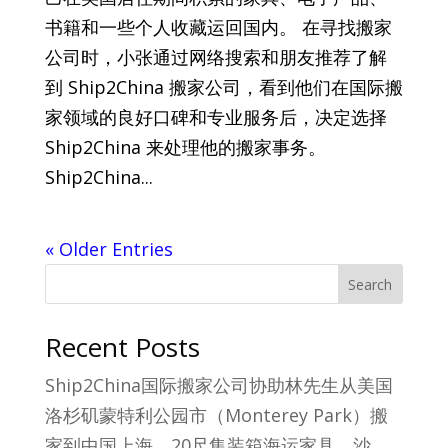
书籍和一些个人收藏运回国内。 在寻找搬家
公司时，小张通过网络搜索和朋友推荐了解
到 Ship2China 搬家公司，看到他们在国际搬
家领域的良好口碑和专业服务后，决定选择
Ship2China 来处理他的搬家事务。
Ship2China...
« Older Entries
Search
Recent Posts
Ship2China国际搬家公司协助林先生从美国
洛杉矶蒙特利公园市（Monterey Park）搬
家到中国上海，20尺集装箱海运家具、沙