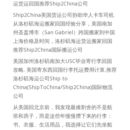
运货运回国推荐Ship2China公司
Ship2China美国货运公司协助华人卡车司机
从洛杉矶海运搬家回国经验分享，美国南加
州圣盖博市（San Gabriel）跨国搬家到中国
上海价格及时间，洛杉矶海运货运搬家回国
推荐Ship2China国际搬运公司
美国加州洛杉矶南加大USC毕业寄行李回国
攻略, 美国寄东西回国行李托运费用计算,推荐
洛杉矶海运公司Ship to
China(ShipToChina/Ship2China)国际物流
公司
从美国回北京前，我发现最难割舍的不是航
班和房子，而是这些年慢慢攒下来的行李：
书、衣服、生活用品，我选择让它们先坐船