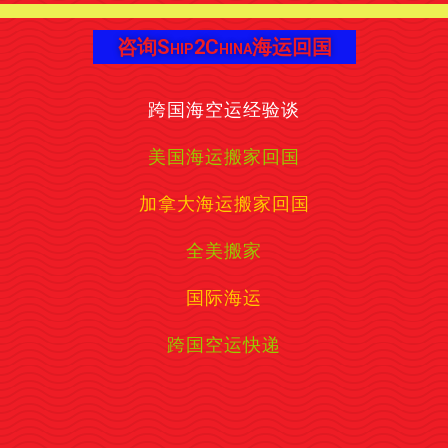
咨询Ship2China海运回国
跨国海空运经验谈
美国海运搬家回国
加拿大海运搬家回国
全美搬家
国际海运
跨国空运快递