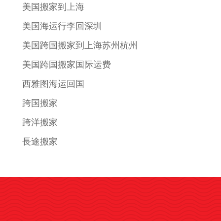
美国搬家到上海
美国海运行李回深圳
美国跨国搬家到上海苏州杭州
美国跨国搬家国际运费
西雅图海运回国
跨国搬家
跨洋搬家
長途搬家