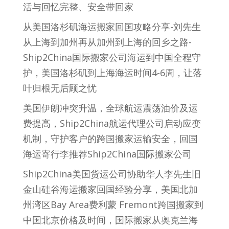
活与回忆完整、安全带回家
从美国洛杉矶海运搬家回国攻略分享-刘先生
从上海到加州再从加州到上海的回乡之路-
Ship2China国际搬家公司海运到中国全程守
护，美国洛杉矶到上海海运时间4-6周，让落
叶归根无后顾之忧
美国伊朗冲突升温，全球航运震荡油价及运
费提高，Ship2China航运代理公司启动应变
机制，守护客户的跨国搬家运输安全，回国
海运寄行李推荐Ship2China国际搬家公司
Ship2China美国货运公司协助华人李先生旧
金山硅谷海运搬家回国经验分享，美国北加
州湾区Bay Area费利蒙 Fremont跨国搬家到
中国北京价格及时间，国际搬家从奥克兰海