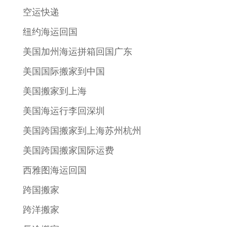
空运快递
纽约海运回国
美国加州海运拼箱回国广东
美国国际搬家到中国
美国搬家到上海
美国海运行李回深圳
美国跨国搬家到上海苏州杭州
美国跨国搬家国际运费
西雅图海运回国
跨国搬家
跨洋搬家