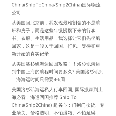
China(ShipToChina/Ship2China)国际物流
公司
从美国回北京前，我发现最难割舍的不是航
班和房子，而是这些年慢慢攒下来的行李：
书、衣服、生活用品，我选择让它们先坐船
回家，这是一段关于回国、打包、等待和重
新开始的真实记录
从美国洛杉矶海运回国攻略！！洛杉矶海运
到中国上海的航程时间要多久? 美国洛杉矶到
上海海运时间只需要4-6周
美国洛杉矶海运私人行李回国, 国际搬家到上
海必看！海运回国推荐 Ship To
China(Ship2China) 超省心：门到门收货、专
业清关、价格透明、不怕爆箱、不怕延误，