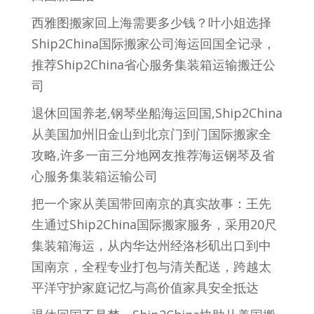
西雅图搬家回上海需要多少钱？叶小姐选择
Ship2China国际搬家公司海运回国全记录，
推荐Ship2China省心服务集装箱运输搬迁公
司
退休回国养老,钢琴坐船海运回国,Ship2China
从美国加州旧金山到北京门到门国际搬家全
攻略,许多一亩三分地网友推荐海运钢琴及省
心服务集装箱运输公司
把一个家从美国带回南京的真实故事：王先
生通过Ship2China国际搬家服务，采用20尺
集装箱海运，从内华达州经洛杉矶出口到中
国南京，全程专业打包与清关配送，跨越太
平洋守护家庭记忆与高价值家具安全抵达