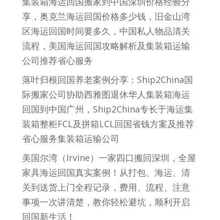
集装箱海运回国搬家到中国深圳价格经验分
享，奥克兰海运回国价格多少钱，旧金山湾
区海运回国时间要多久，中国私人物品清关
流程，美国海运回国攻略解析及集装箱运输
公司推荐省心服务
落叶归根回国养老案例分享：Ship2China国
际搬家公司协助西雅图退休华人集装箱海运
回国到中国广州，Ship2China专长于海运集
装箱整柜FCL及拼箱LCL回国省钱方案及推荐
省心服务集装箱运输公司
美国尔湾（Irvine）一家四口搬回深圳，全屋
家具海运回国真实案例！从打包、海运、清
关到送货上门全程记录，费用、流程、注意
事项一次讲清楚，教你轻松避坑，顺利开启
回国新生活！