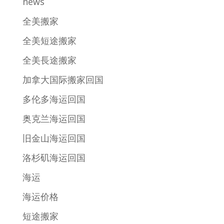
news
全美搬家
全美短途搬家
全美長途搬家
加拿大国际搬家回国
多伦多海运回国
奥克兰海运回国
旧金山海运回国
洛杉矶海运回国
海运
海运价格
短途搬家