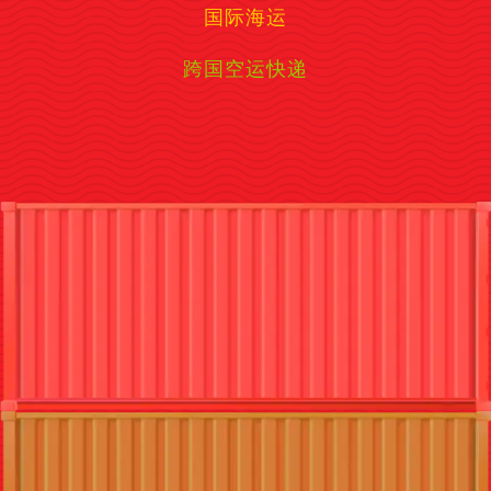
国际海运
跨国空运快递