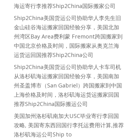
海运寄行李推荐Ship2China国际搬家公司
Ship2China美国货运公司协助华人李先生旧
金山硅谷海运搬家回国经验分享，美国北加
州湾区Bay Area费利蒙 Fremont跨国搬家到
中国北京价格及时间，国际搬家从奥克兰海
运货运回国推荐Ship2China公司
Ship2China美国货运公司协助华人卡车司机
从洛杉矶海运搬家回国经验分享，美国南加
州圣盖博市（San Gabriel）跨国搬家到中国
上海价格及时间，洛杉矶海运货运搬家回国
推荐Ship2China国际搬运公司
美国加州洛杉矶南加大USC毕业寄行李回国
攻略, 美国寄东西回国行李托运费用计算,推荐
洛杉矶海运公司Ship to