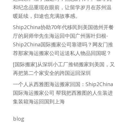
和纪念品重现在眼前，让留学岁月在苏州温
暖延续，归途也充满故事感。
Ship2China协助70年代移民到美国德州开餐
厅的厨师华先生海运回中国广州落叶归根-
Ship2China国际搬家公司靠谱吗？网友门推
荐那家海运搬家公司运送私人物品回国呢？
[国际搬家]从深圳小工厂推销搬家到美国，又
再把第二个家安全的跨国运回深圳
一个人从西雅图海运搬家回国：Ship2China
国际海运搬家公司 帮我把西雅图的人生装进
集装箱海运回国到上海
blog