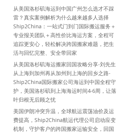
从美国洛杉矶海运到中国广州怎么选才不踩
雷？真实案例解析为什么越来越多人选择
Ship2China：一站式门到门国际搬运服务＋
专业报关团队＋高性价比海运方案，全程可
追踪更安心，轻松解决跨国搬家难题，把生
活与回忆完整、安全带回家
从美国洛杉矶海运搬家回国攻略分享-刘先生
从上海到加州再从加州到上海的回乡之路-
Ship2China国际搬家公司海运到中国全程守
护，美国洛杉矶到上海海运时间4-6周，让落
叶归根无后顾之忧
美国伊朗冲突升温，全球航运震荡油价及运
费提高，Ship2China航运代理公司启动应变
机制，守护客户的跨国搬家运输安全，回国