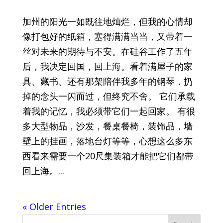
加州的阳光一如既往地灿烂，但我的心情却
像打包好的纸箱，塞得满满当当，又带着一
丝对未来的期待与不安。在硅谷工作了五年
后，我决定回国，回上海。看着满屋子的家
具、藏书、还有那架陪伴我多年的钢琴，扔
掉的念头一闪而过，但终究不舍。 它们承载
着我的记忆，我必须带它们一起回家。 有很
多大型物品，沙发，餐桌餐椅，装饰品，墙
壁上的挂画，落地台灯等等，心想这么多东
西看来需要一个20尺集装箱才能把它们都带
回上海。...
« Older Entries