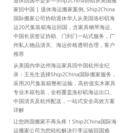
退休回国不是梦—Ship2China协助从美国搬
家回中国 | 退休海运搬家案例, Ship2China
国际搬家公司协助退休华人从美国洛杉矶海
运20尺集装箱海运回国，含家具钢琴海运、
中国长居签证协助、门到门一站式服务，广
州私人物品清关、海运价格透明合理，客户
推荐
从美国内华达州海运家具回中国杭州全纪
录：王先生选择Ship2China国际搬家服务，
采用20尺集装箱整柜运输，高价值实木家具
专业木箱包装，全程覆盖洛杉矶海运出口、
中国清关及杭州配送，一站式安全高效方案
详解
让您跨国搬家不再头疼！Ship2China国际海
运搬家公司为您轻松解决行李运输回国难