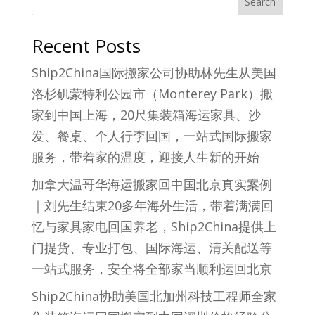
Search
Recent Posts
Ship2China国际搬家公司协助林先生从美国
洛杉矶蒙特利公园市（Monterey Park）搬
家到中国上海，20尺集装箱海运家具、沙
发、餐桌、个人行李回国，一站式国际搬家
服务，带着家的温度，迎接人生新的开始
加拿大温哥华海运搬家回中国北京真实案例
｜刘先生结束20多年海外生活，带着满满回
忆与家具家电回国养老，Ship2China提供上
门提货、专业打包、国际海运、清关配送等
一站式服务，安全将全部家当顺利运回北京
Ship2China协助美国北加州科技工程师全家