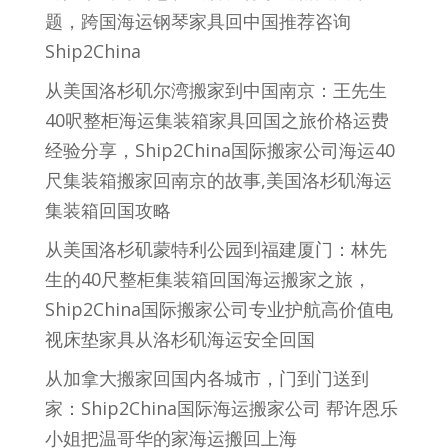
题，跨国海运钢琴家具回中国推荐咨询
Ship2China
从美国洛杉矶尔湾搬家到中国南京：王先生
40呎整柜海运集装箱家具回国之旅价格运费
经验分享，Ship2China国际搬家公司海运40
尺集装箱搬家回南京的故事,美国洛杉矶海运
集装箱回国攻略
从美国洛杉矶蒙特利公园到福建厦门：林先
生的40尺整柜集装箱回国海运搬家之旅，
Ship2China国际搬家公司专业护航高价值电
视床垫家具从洛杉矶海运安全回国
从加拿大搬家回国内各城市，门到门送到
家：Ship2China国际海运搬家公司 帮许恩乐
小姐把温哥华的家海运搬回上海