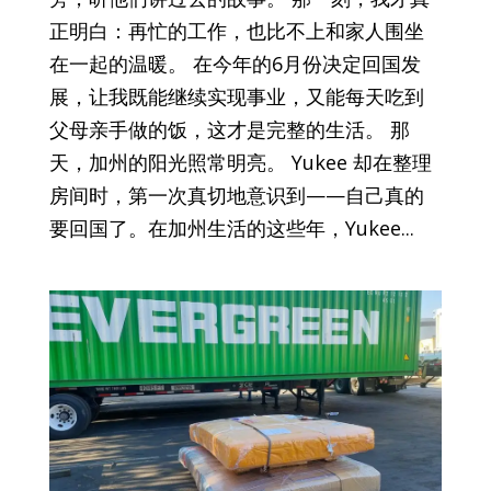
正明白：再忙的工作，也比不上和家人围坐
在一起的温暖。 在今年的6月份决定回国发
展，让我既能继续实现事业，又能每天吃到
父母亲手做的饭，这才是完整的生活。 那
天，加州的阳光照常明亮。 Yukee 却在整理
房间时，第一次真切地意识到——自己真的
要回国了。在加州生活的这些年，Yukee...