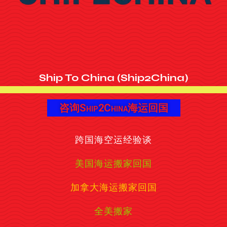
Ship To China (Ship2China)
咨询Ship2China海运回国
跨国海空运经验谈
美国海运搬家回国
加拿大海运搬家回国
全美搬家