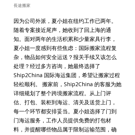
長途搬家
因为公司外派，夏小姐在纽约工作已两年。
随着专案接近尾声，她收到了回上海的通
知。面对两年的生活积累和少量家具行李，
夏小姐一度感到有些焦虑：国际搬家流程复
杂，物品如何安全运送？报关手续又该怎么
处理？经过多方咨询，她最终选择了
Ship2China 国际海运集团，希望让搬家过程
轻松顺利。 搬家前，Ship2China 的客服为她
详细规划了整个跨境搬家流程。从上门评
估、打包、装柜到海运、清关及送货上门，
每一个环节都安排妥当。夏小姐选择了门到
门海运服务，工作人员提供免费的打包材
料，并提醒哪些物品属于限制运输范围，确