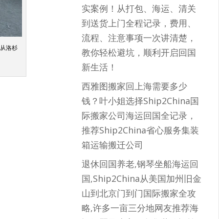
实案例！从打包、海运、清关
到送货上门全程记录，费用、
流程、注意事项一次讲清楚，
生从洛杉
教你轻松避坑，顺利开启回国
新生活！
西雅图搬家回上海需要多少
钱？叶小姐选择Ship2China国
际搬家公司海运回国全记录，
推荐Ship2China省心服务集装
箱运输搬迁公司
退休回国养老,钢琴坐船海运回
国,Ship2China从美国加州旧金
山到北京门到门国际搬家全攻
略,许多一亩三分地网友推荐海