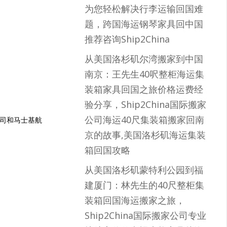
为您轻松解决行李运输回国难
题，跨国海运钢琴家具回中国
推荐咨询Ship2China
从美国洛杉矶尔湾搬家到中国
南京：王先生40呎整柜海运集
装箱家具回国之旅价格运费经
验分享，Ship2China国际搬家
公司海运40尺集装箱搬家回南
公司和马士基航
京的故事,美国洛杉矶海运集装
箱回国攻略
从美国洛杉矶蒙特利公园到福
建厦门：林先生的40尺整柜集
装箱回国海运搬家之旅，
Ship2China国际搬家公司专业