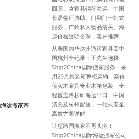
回国，含家具钢琴海运、中国
长居签证协助、门到门一站式
服务，广州私人物品清关、海
运价格透明合理，客户推荐
从美国内华达州海运家具回中
国杭州全纪录：王先生选择
Ship2China国际搬家服务，采
用20尺集装箱整柜运输，高价
值实木家具专业木箱包装，全
程覆盖洛杉矶海运出口、中国
清关及杭州配送，一站式安全
约海运搬家寄
高效方案详解
让您跨国搬家不再头疼！
Ship2China国际海运搬家公司