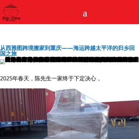
从西雅图跨境搬家到重庆——海运跨越太平洋的归乡回
国之旅
2025年春天，陈先生一家终于下定决心，