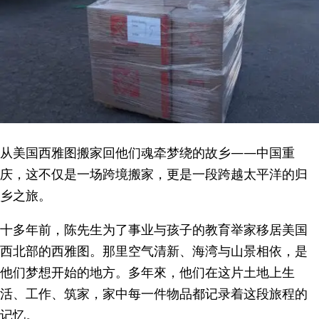
从美国西雅图搬家回他们魂牵梦绕的故乡——中国重
庆，这不仅是一场跨境搬家，更是一段跨越太平洋的归
乡之旅。
十多年前，陈先生为了事业与孩子的教育举家移居美国
西北部的西雅图。那里空气清新、海湾与山景相依，是
他们梦想开始的地方。多年來，他们在这片土地上生
活、工作、筑家，家中每一件物品都记录着这段旅程的
记忆。