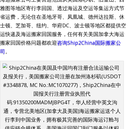
雅图等地区寄行李回国、透过海运及空运等集运方式节
省运费，无论住在圣地牙哥、凤凰城、德州达拉斯、休
士顿、芝加哥、纽约、华府DC、波士顿等地区都提供空
运快递及海运搬家回国服务，任何有关美国加拿大海运
搬家回国价格问题都欢迎
咨询Ship2China国际搬家公
司
。