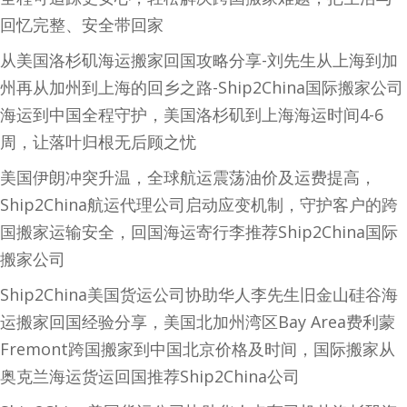
回忆完整、安全带回家
从美国洛杉矶海运搬家回国攻略分享-刘先生从上海到加
州再从加州到上海的回乡之路-Ship2China国际搬家公司
海运到中国全程守护，美国洛杉矶到上海海运时间4-6
周，让落叶归根无后顾之忧
美国伊朗冲突升温，全球航运震荡油价及运费提高，
Ship2China航运代理公司启动应变机制，守护客户的跨
国搬家运输安全，回国海运寄行李推荐Ship2China国际
搬家公司
Ship2China美国货运公司协助华人李先生旧金山硅谷海
运搬家回国经验分享，美国北加州湾区Bay Area费利蒙
Fremont跨国搬家到中国北京价格及时间，国际搬家从
奥克兰海运货运回国推荐Ship2China公司