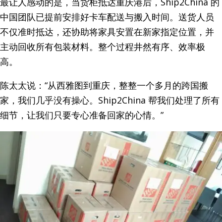
最让人感动的是，当货柜抵达重庆港后，Ship2China 的
中国团队已提前安排好卡车配送与搬入时间。送货人员
不仅准时抵达，还协助将家具安置在新家指定位置，并
主动回收所有包装材料。整个过程井然有序、效率极
高。
陈太太说：“从西雅图到重庆，整整一个多月的跨国搬
家，我们几乎没有操心。Ship2China 帮我们处理了所有
细节，让我们只要专心准备回家的心情。”