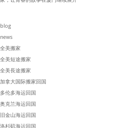
blog
news
全美搬家
全美短途搬家
全美長途搬家
加拿大国际搬家回国
多伦多海运回国
奥克兰海运回国
旧金山海运回国
洛杉矶海运回国