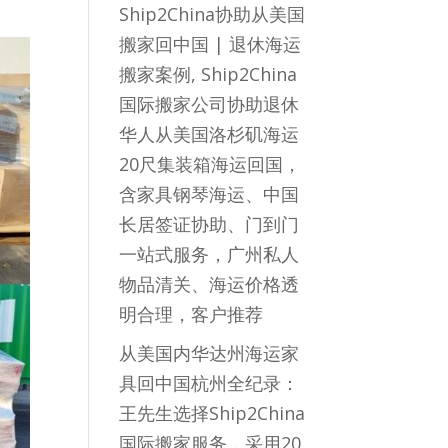
Ship2China协助从美国
搬家回中国 | 退休海运
搬家案例, Ship2China
国际搬家公司协助退休
华人从美国洛杉矶海运
20尺集装箱海运回国，
含家具钢琴海运、中国
长居签证协助、门到门
一站式服务，广州私人
物品清关、海运价格透
明合理，客户推荐
从美国内华达州海运家
具回中国杭州全纪录：
王先生选择Ship2China
国际搬家服务，采用20