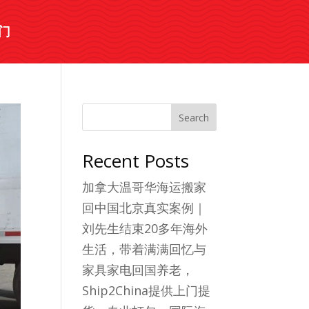
门
Search
Recent Posts
加拿大温哥华海运搬家
回中国北京真实案例｜
刘先生结束20多年海外
生活，带着满满回忆与
家具家电回国养老，
Ship2China提供上门提