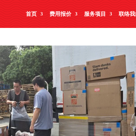
首页
费用报价
服务项目
联络我