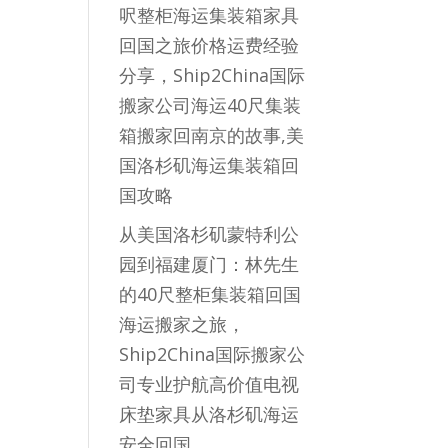
呎整柜海运集装箱家具
回国之旅价格运费经验
分享，Ship2China国际
搬家公司海运40尺集装
箱搬家回南京的故事,美
国洛杉矶海运集装箱回
国攻略
从美国洛杉矶蒙特利公
园到福建厦门：林先生
的40尺整柜集装箱回国
海运搬家之旅，
Ship2China国际搬家公
司专业护航高价值电视
床垫家具从洛杉矶海运
安全回国