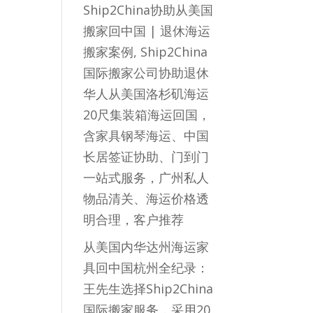
Ship2China协助从美国
搬家回中国 | 退休海运
搬家案例, Ship2China
国际搬家公司协助退休
华人从美国洛杉矶海运
20尺集装箱海运回国，
含家具钢琴海运、中国
长居签证协助、门到门
一站式服务，广州私人
物品清关、海运价格透
明合理，客户推荐
从美国内华达州海运家
具回中国杭州全纪录：
王先生选择Ship2China
国际搬家服务，采用20