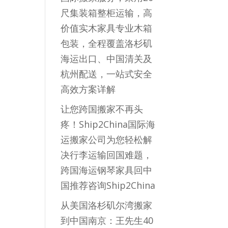
尺集装箱整柜运输，高
价值实木家具专业木箱
包装，全程覆盖洛杉矶
海运出口、中国清关及
杭州配送，一站式安全
高效方案详解
让您跨国搬家不再头
疼！Ship2China国际海
运搬家公司为您轻松解
决行李运输回国难题，
跨国海运钢琴家具回中
国推荐咨询Ship2China
从美国洛杉矶尔湾搬家
到中国南京：王先生40