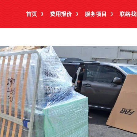
首页
费用报价
服务项目
联络我