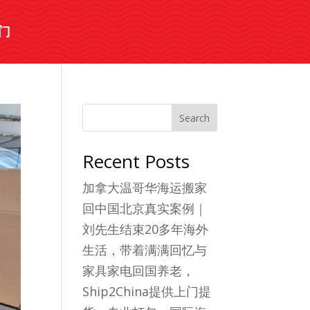
门
Search
Recent Posts
加拿大温哥华海运搬家
回中国北京真实案例｜
刘先生结束20多年海外
生活，带着满满回忆与
家具家电回国养老，
Ship2China提供上门提