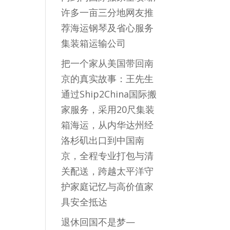
许多一亩三分地网友推
荐海运钢琴及省心服务
集装箱运输公司
把一个家从美国带回南
京的真实故事：王先生
通过Ship2China国际搬
家服务，采用20尺集装
箱海运，从内华达州经
洛杉矶出口到中国南
京，全程专业打包与清
关配送，跨越太平洋守
护家庭记忆与高价值家
具安全抵达
退休回国不是梦—